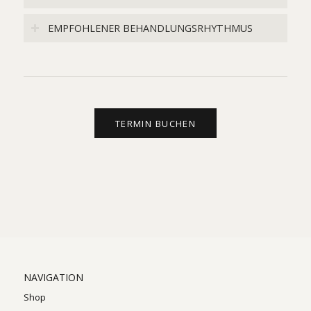
EMPFOHLENER BEHANDLUNGSRHYTHMUS
TERMIN BUCHEN
NAVIGATION
Shop