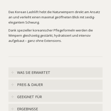
Das Korean Lashlift
hebt die Naturwimpern direkt am Ansatz
an und verleiht einen maximal geöffneten Blick mit seidig-
elegantem Schwung.
Dank spezieller koreanischer Pflegeformeln werden die
Wimpern gleichzeitig gestärkt, hydratisiert und intensiv
aufgebaut – ganz ohne Extensions.
WAS SIE ERWARTET
PREIS & DAUER
GEEIGNET FÜR
ERGEBNISSE