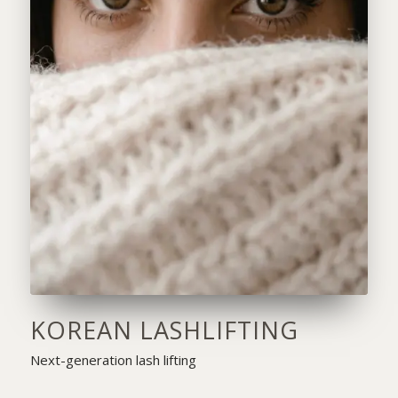
KOREAN LASHLIFTING
Next-generation lash lifting