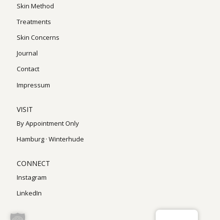
Skin Method
Treatments
Skin Concerns
Journal
Contact
Impressum
VISIT
By Appointment Only
Hamburg · Winterhude
CONNECT
Instagram
LinkedIn