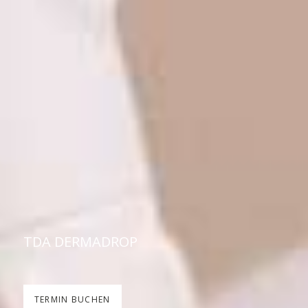
TDA DERMADROP
TERMIN BUCHEN