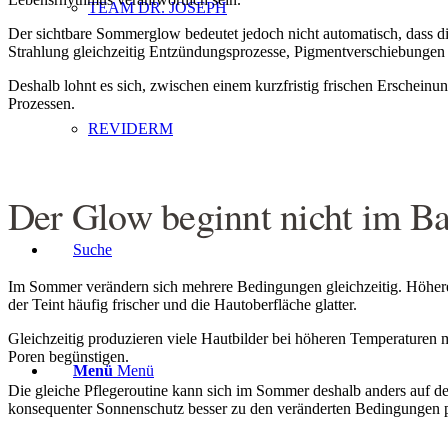
TEAM DR. JOSEPH
Der sichtbare Sommerglow bedeutet jedoch nicht automatisch, dass di
Strahlung gleichzeitig Entzündungsprozesse, Pigmentverschiebungen 
Deshalb lohnt es sich, zwischen einem kurzfristig frischen Erscheinu
Prozessen.
REVIDERM
Der Glow beginnt nicht im 
Suche
Im Sommer verändern sich mehrere Bedingungen gleichzeitig. Höhere 
der Teint häufig frischer und die Hautoberfläche glatter.
Gleichzeitig produzieren viele Hautbilder bei höheren Temperaturen 
Poren begünstigen.
Menü
Menü
Die gleiche Pflegeroutine kann sich im Sommer deshalb anders auf de
konsequenter Sonnenschutz besser zu den veränderten Bedingungen 