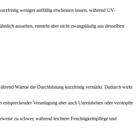
urzfristig weniger auffällig erscheinen lassen, während UV-
 ähnlich aussehen, entsteht aber nicht zwangsläufig aus denselben
während Wärme die Durchblutung kurzfristig verstärkt. Dadurch wirkt
i entsprechender Veranlagung aber auch Unreinheiten oder verstopfte
rweise zu schwer, während leichtere Feuchtigkeitspflege und