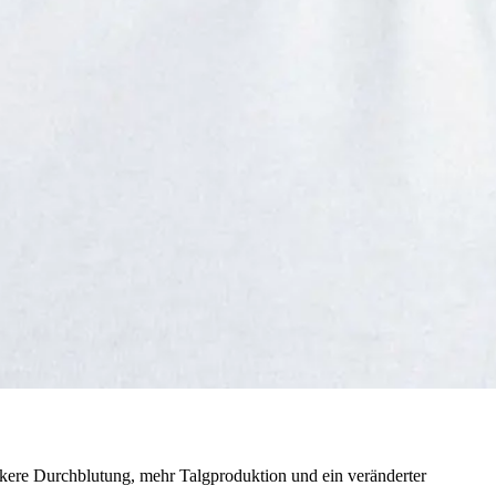
ärkere Durchblutung, mehr Talgproduktion und ein veränderter