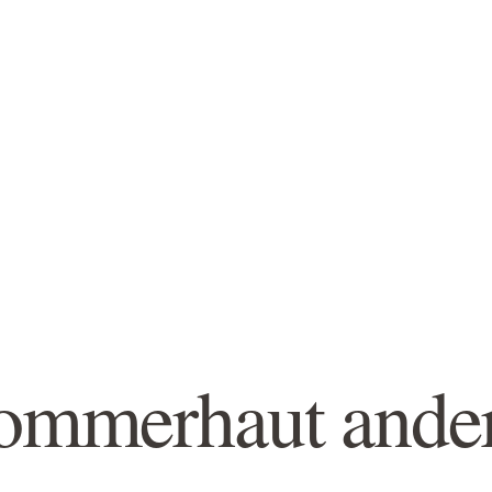
mmerhaut anders