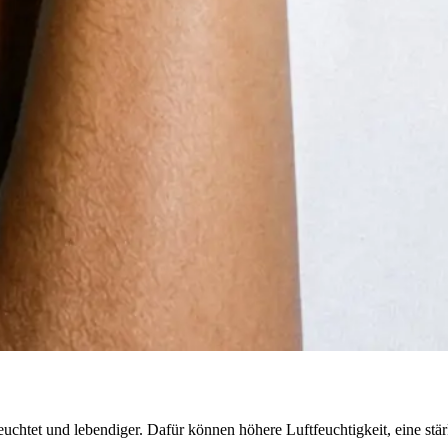
euchtet und lebendiger. Dafür können höhere Luftfeuchtigkeit, eine st