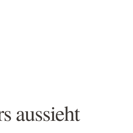
 aussieht