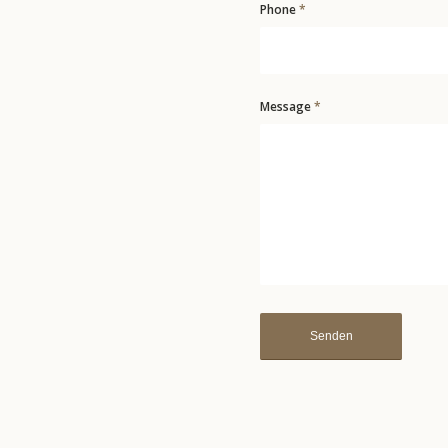
Phone
*
Message
*