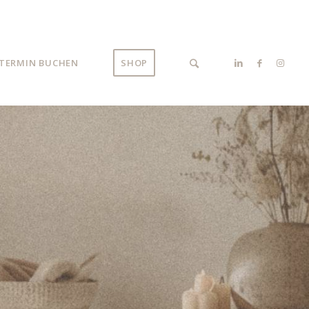
TERMIN BUCHEN
SHOP