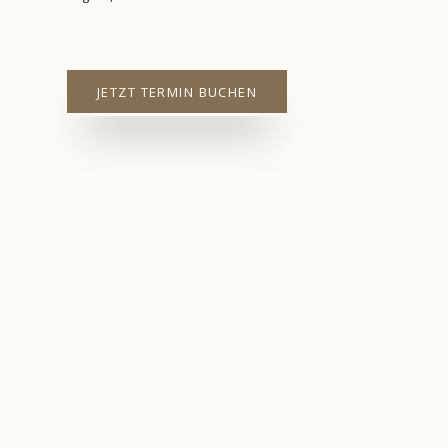
JETZT TERMIN BUCHEN