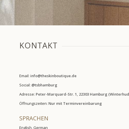
KONTAKT
Email:
info@theskinboutique.de
Social:
@tsbhamburg
Adresse:
Peter-Marquard-Str. 1, 22303 Hamburg (Winterhud
Öffnungszeiten:
Nur mit Terminvereinbarung
SPRACHEN
English, German