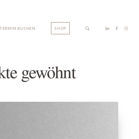
TERMIN BUCHEN
SHOP
kte gewöhnt