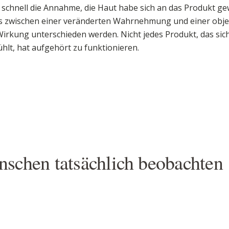
 schnell die Annahme, die Haut habe sich an das Produkt ge
s zwischen einer veränderten Wahrnehmung und einer obje
irkung unterschieden werden. Nicht jedes Produkt, das sic
hlt, hat aufgehört zu funktionieren.
schen tatsächlich beobachten