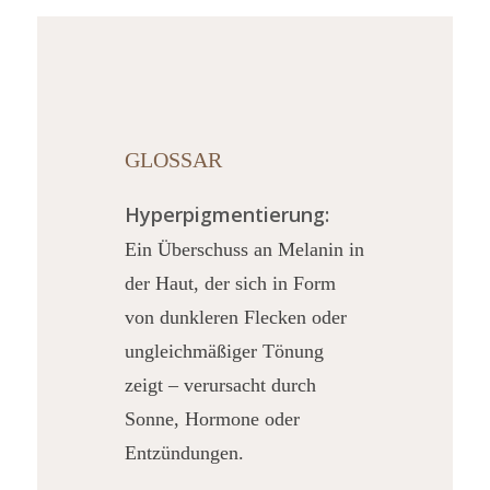
GLOSSAR
Hyperpigmentierung:
Ein Überschuss an Melanin in
der Haut, der sich in Form
von dunkleren Flecken oder
ungleichmäßiger Tönung
zeigt – verursacht durch
Sonne, Hormone oder
Entzündungen.