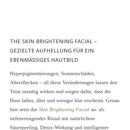
THE SKIN BRIGHTENING FACIAL –
GEZIELTE AUFHELLUNG FÜR EIN
EBENMÄSSIGES HAUTBILD
Hyperpigmentierungen, Sonnenschäden,
Altersflecken – all diese Veränderungen lassen den
Teint unruhig wirken und sorgen dafür, dass die
Haut fahler, älter und weniger klar erscheint. Genau
hier setzt das
Skin Brightening Facial
an: als
tiefenreinigendes Ritual mit natürlichem
Säurepeeling, Detox-Wirkung und intelligenter