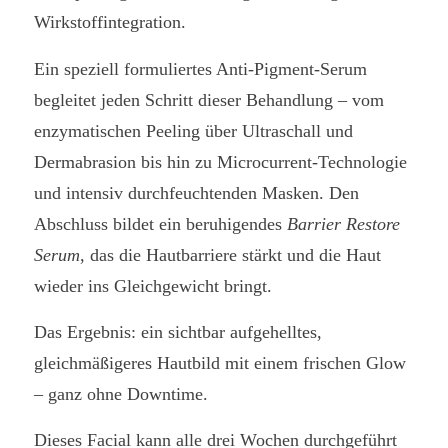
Wirkstoffintegration.
Ein speziell formuliertes Anti-Pigment-Serum
begleitet jeden Schritt dieser Behandlung – vom
enzymatischen Peeling über Ultraschall und
Dermabrasion bis hin zu Microcurrent-Technologie
und intensiv durchfeuchtenden Masken. Den
Abschluss bildet ein beruhigendes
Barrier Restore
Serum
, das die Hautbarriere stärkt und die Haut
wieder ins Gleichgewicht bringt.
Das Ergebnis: ein sichtbar aufgehelltes,
gleichmäßigeres Hautbild mit einem frischen Glow
– ganz ohne Downtime.
Dieses Facial kann alle drei Wochen durchgeführt