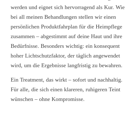
werden und eignet sich hervorragend als Kur. Wie
bei all meinen Behandlungen stellen wir einen
persönlichen Produktfahrplan für die Heimpflege
zusammen – abgestimmt auf deine Haut und ihre
Bedürfnisse. Besonders wichtig: ein konsequent
hoher Lichtschutzfaktor, der täglich angewendet
wird, um die Ergebnisse langfristig zu bewahren.
Ein Treatment, das wirkt – sofort und nachhaltig.
Für alle, die sich einen klareren, ruhigeren Teint
wünschen – ohne Kompromisse.