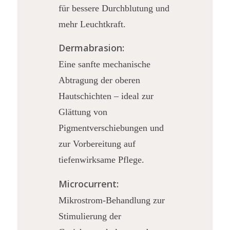
für bessere Durchblutung und
mehr Leuchtkraft.
Dermabrasion:
Eine sanfte mechanische
Abtragung der oberen
Hautschichten – ideal zur
Glättung von
Pigmentverschiebungen und
zur Vorbereitung auf
tiefenwirksame Pflege.
Microcurrent:
Mikrostrom-Behandlung zur
Stimulierung der