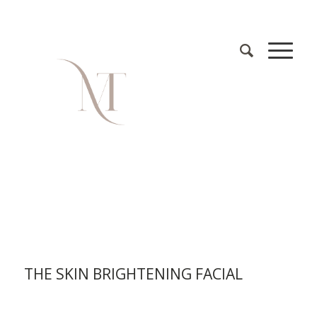
THE SKIN BRIGHTENING FACIAL