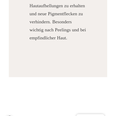
Hautaufhellungen zu erhalten
und neue Pigmentflecken zu
verhindern. Besonders
wichtig nach Peelings und bei
empfindlicher Haut.