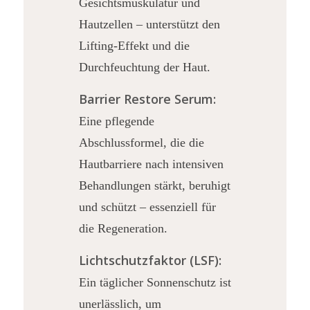
Gesichtsmuskulatur und
Hautzellen – unterstützt den
Lifting-Effekt und die
Durchfeuchtung der Haut.
Barrier Restore Serum:
Eine pflegende
Abschlussformel, die die
Hautbarriere nach intensiven
Behandlungen stärkt, beruhigt
und schützt – essenziell für
die Regeneration.
Lichtschutzfaktor (LSF):
Ein täglicher Sonnenschutz ist
unerlässlich, um