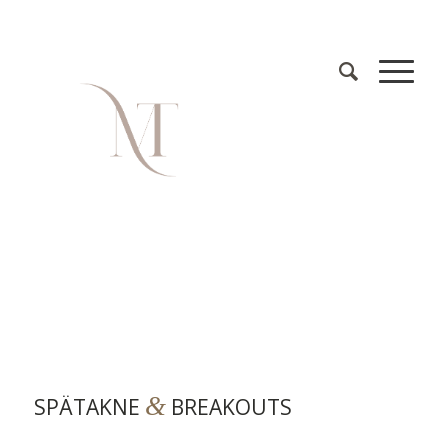
&
SPÄTAKNE
BREAKOUTS