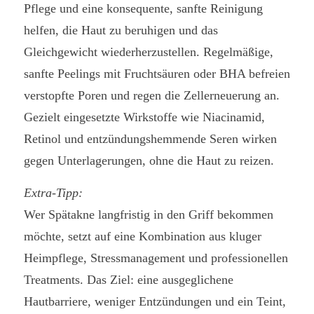
Pflege und eine konsequente, sanfte Reinigung
helfen, die Haut zu beruhigen und das
Gleichgewicht wiederherzustellen. Regelmäßige,
sanfte Peelings mit Fruchtsäuren oder BHA befreien
verstopfte Poren und regen die Zellerneuerung an.
Gezielt eingesetzte Wirkstoffe wie Niacinamid,
Retinol und entzündungshemmende Seren wirken
gegen Unterlagerungen, ohne die Haut zu reizen.
Extra-Tipp:
Wer Spätakne langfristig in den Griff bekommen
möchte, setzt auf eine Kombination aus kluger
Heimpflege, Stressmanagement und professionellen
Treatments. Das Ziel: eine ausgeglichene
Hautbarriere, weniger Entzündungen und ein Teint,