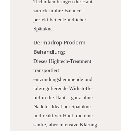
Techniken bringen die Haut
zurück in ihre Balance –
perfekt bei entzündlicher
Spätakne.
Dermadrop Proderm
Behandlung:
Dieses Hightech-Treatment
transportiert
entzündungshemmende und
talgregulierende Wirkstoffe
tief in die Haut – ganz ohne
Nadeln. Ideal bei Spätakne
und reaktiver Haut, die eine
sanfte, aber intensive Klärung