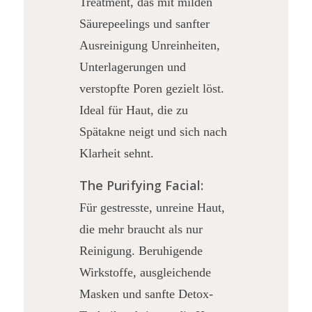
Treatment, das mit milden
Säurepeelings und sanfter
Ausreinigung Unreinheiten,
Unterlagerungen und
verstopfte Poren gezielt löst.
Ideal für Haut, die zu
Spätakne neigt und sich nach
Klarheit sehnt.
The Purifying Facial:
Für gestresste, unreine Haut,
die mehr braucht als nur
Reinigung. Beruhigende
Wirkstoffe, ausgleichende
Masken und sanfte Detox-