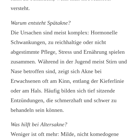
versteht.
Warum entsteht Spätakne?
Die Ursachen sind meist komplex: Hormonelle
Schwankungen, zu reichhaltige oder nicht
abgestimmte Pflege, Stress und Ernährung spielen
zusammen. Während in der Jugend meist Stirn und
Nase betroffen sind, zeigt sich Akne bei
Erwachsenen oft am Kinn, entlang der Kieferlinie
oder am Hals. Häufig bilden sich tief sitzende
Entzündungen, die schmerzhaft und schwer zu
behandeln sein können.
Was hilft bei Altersakne?
Weniger ist oft mehr: Milde, nicht komedogene