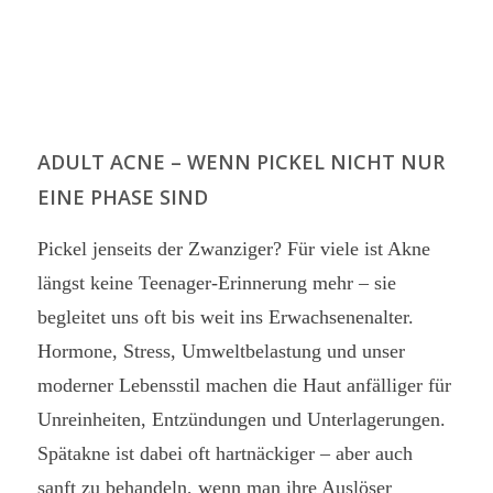
ADULT ACNE – WENN PICKEL NICHT NUR
EINE PHASE SIND
Pickel jenseits der Zwanziger? Für viele ist Akne
längst keine Teenager-Erinnerung mehr – sie
begleitet uns oft bis weit ins Erwachsenenalter.
Hormone, Stress, Umweltbelastung und unser
moderner Lebensstil machen die Haut anfälliger für
Unreinheiten, Entzündungen und Unterlagerungen.
Spätakne ist dabei oft hartnäckiger – aber auch
sanft zu behandeln, wenn man ihre Auslöser