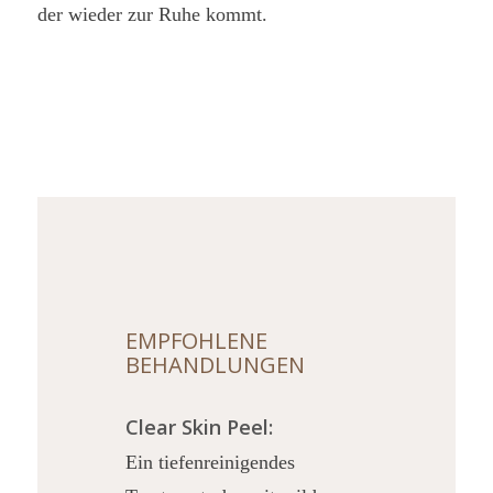
der wieder zur Ruhe kommt.
EMPFOHLENE
BEHANDLUNGEN
Clear Skin Peel:
Ein tiefenreinigendes