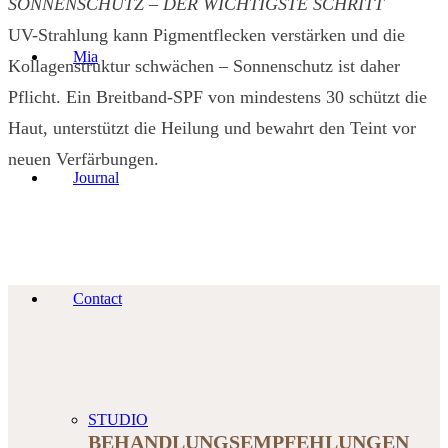
SONNENSCHUTZ – DER WICHTIGSTE SCHRITT
UV-Strahlung kann Pigmentflecken verstärken und die
Mia
Kollagenstruktur schwächen – Sonnenschutz ist daher
Pflicht. Ein Breitband-SPF von mindestens 30 schützt die
Haut, unterstützt die Heilung und bewahrt den Teint vor
neuen Verfärbungen.
Journal
Contact
STUDIO
BEHANDLUNGSEMPFEHLUNGEN