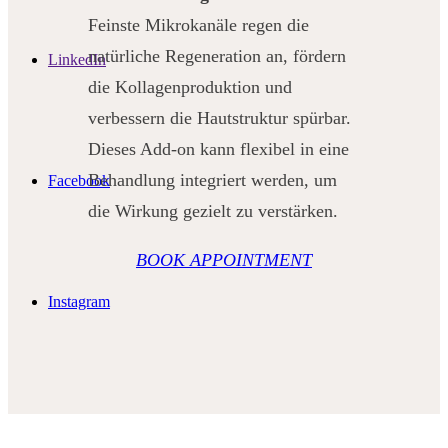
Feinste Mikrokanäle regen die
natürliche Regeneration an, fördern
LinkedIn
die Kollagenproduktion und
verbessern die Hautstruktur spürbar.
Dieses Add-on kann flexibel in eine
Behandlung integriert werden, um
Facebook
die Wirkung gezielt zu verstärken.
BOOK APPOINTMENT
Instagram