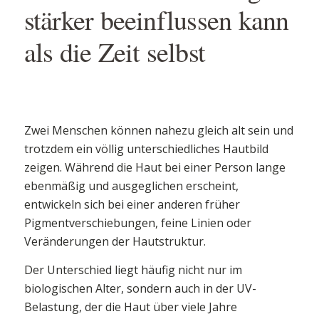
stärker beeinflussen kann
als die Zeit selbst
Zwei Menschen können nahezu gleich alt sein und
trotzdem ein völlig unterschiedliches Hautbild
zeigen. Während die Haut bei einer Person lange
ebenmäßig und ausgeglichen erscheint,
entwickeln sich bei einer anderen früher
Pigmentverschiebungen, feine Linien oder
Veränderungen der Hautstruktur.
Der Unterschied liegt häufig nicht nur im
biologischen Alter, sondern auch in der UV-
Belastung, der die Haut über viele Jahre