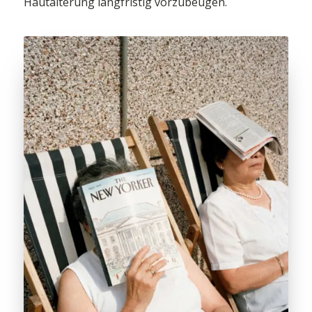
Hautalterung langfristig vorzubeugen.