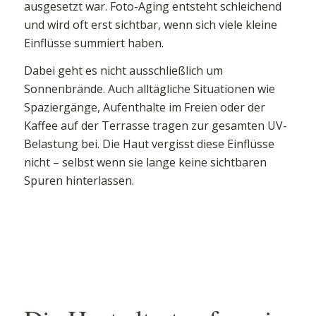
ausgesetzt war. Foto-Aging entsteht schleichend
und wird oft erst sichtbar, wenn sich viele kleine
Einflüsse summiert haben.
Dabei geht es nicht ausschließlich um
Sonnenbrände. Auch alltägliche Situationen wie
Spaziergänge, Aufenthalte im Freien oder der
Kaffee auf der Terrasse tragen zur gesamten UV-
Belastung bei. Die Haut vergisst diese Einflüsse
nicht – selbst wenn sie lange keine sichtbaren
Spuren hinterlassen.