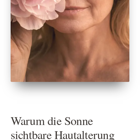
Warum die Sonne
sichtbare Hautalterung