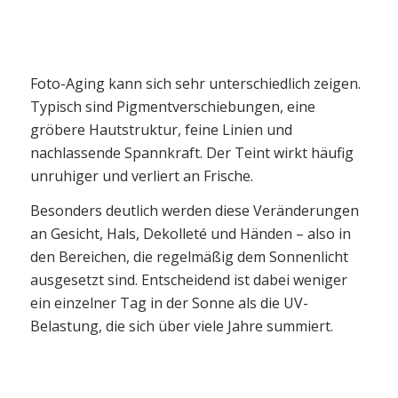
Foto-Aging kann sich sehr unterschiedlich zeigen.
Typisch sind Pigmentverschiebungen, eine
gröbere Hautstruktur, feine Linien und
nachlassende Spannkraft. Der Teint wirkt häufig
unruhiger und verliert an Frische.
Besonders deutlich werden diese Veränderungen
an Gesicht, Hals, Dekolleté und Händen – also in
den Bereichen, die regelmäßig dem Sonnenlicht
ausgesetzt sind. Entscheidend ist dabei weniger
ein einzelner Tag in der Sonne als die UV-
Belastung, die sich über viele Jahre summiert.