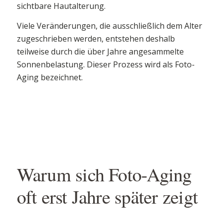
sichtbare Hautalterung.
Viele Veränderungen, die ausschließlich dem Alter
zugeschrieben werden, entstehen deshalb
teilweise durch die über Jahre angesammelte
Sonnenbelastung. Dieser Prozess wird als Foto-
Aging bezeichnet.
Warum sich Foto-Aging
oft erst Jahre später zeigt