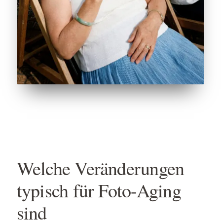
Welche Veränderungen
typisch für Foto-Aging
sind