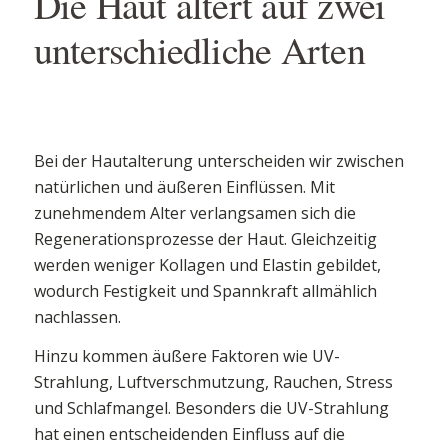
Die Haut altert auf zwei
unterschiedliche Arten
Bei der Hautalterung unterscheiden wir zwischen
natürlichen und äußeren Einflüssen. Mit
zunehmendem Alter verlangsamen sich die
Regenerationsprozesse der Haut. Gleichzeitig
werden weniger Kollagen und Elastin gebildet,
wodurch Festigkeit und Spannkraft allmählich
nachlassen.
Hinzu kommen äußere Faktoren wie UV-
Strahlung, Luftverschmutzung, Rauchen, Stress
und Schlafmangel. Besonders die UV-Strahlung
hat einen entscheidenden Einfluss auf die