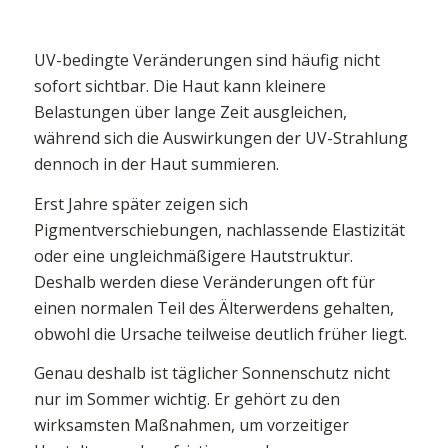
UV-bedingte Veränderungen sind häufig nicht
sofort sichtbar. Die Haut kann kleinere
Belastungen über lange Zeit ausgleichen,
während sich die Auswirkungen der UV-Strahlung
dennoch in der Haut summieren.
Erst Jahre später zeigen sich
Pigmentverschiebungen, nachlassende Elastizität
oder eine ungleichmäßigere Hautstruktur.
Deshalb werden diese Veränderungen oft für
einen normalen Teil des Älterwerdens gehalten,
obwohl die Ursache teilweise deutlich früher liegt.
Genau deshalb ist täglicher Sonnenschutz nicht
nur im Sommer wichtig. Er gehört zu den
wirksamsten Maßnahmen, um vorzeitiger