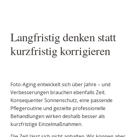
Langfristig denken statt
kurzfristig korrigieren
Foto-Aging entwickelt sich über Jahre – und
Verbesserungen brauchen ebenfalls Zeit.
Konsequenter Sonnenschutz, eine passende
Pflegeroutine und gezielte professionelle
Behandlungen wirken deshalb besser als
kurzfristige Einzelmaßnahmen.
Die Zeit lässt sich nicht anhalten. Wir können aber