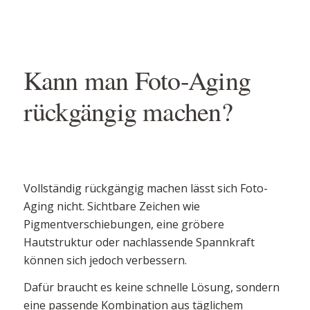
Kann man Foto-Aging
rückgängig machen?
Vollständig rückgängig machen lässt sich Foto-
Aging nicht. Sichtbare Zeichen wie
Pigmentverschiebungen, eine gröbere
Hautstruktur oder nachlassende Spannkraft
können sich jedoch verbessern.
Dafür braucht es keine schnelle Lösung, sondern
eine passende Kombination aus täglichem