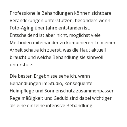
Professionelle Behandlungen können sichtbare
Veränderungen unterstützen, besonders wenn
Foto-Aging über Jahre entstanden ist.
Entscheidend ist aber nicht, möglichst viele
Methoden miteinander zu kombinieren. In meiner
Arbeit schaue ich zuerst, was die Haut aktuell
braucht und welche Behandlung sie sinnvoll
unterstützt.
Die besten Ergebnisse sehe ich, wenn
Behandlungen im Studio, konsequente
Heimpflege und Sonnenschutz zusammenpassen.
Regelmäßigkeit und Geduld sind dabei wichtiger
als eine einzelne intensive Behandlung.