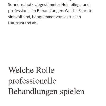
Sonnenschutz, abgestimmter Heimpflege und
professionellen Behandlungen. Welche Schritte
sinnvoll sind, hängt immer vom aktuellen
Hautzustand ab.
Welche Rolle
professionelle
Behandlungen spielen