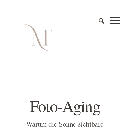
Foto-Aging
Warum die Sonne sichtbare