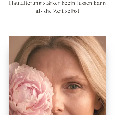
Hautalterung stärker beeinflussen kann
als die Zeit selbst