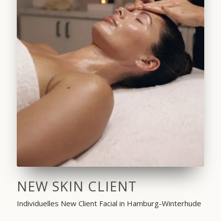
NEW SKIN CLIENT
Individuelles New Client Facial in Hamburg-Winterhude