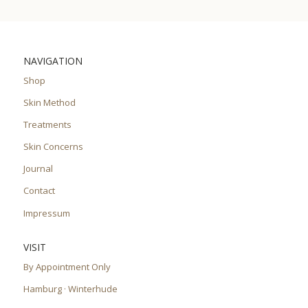
NAVIGATION
Shop
Skin Method
Treatments
Skin Concerns
Journal
Contact
Impressum
VISIT
By Appointment Only
Hamburg · Winterhude