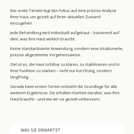
Der erste Termin
legt den Fokus auf eine präzise Analyse
Ihrer Haut, um gezielt auf Ihren aktuellen Zustand
einzugehen.
Jede Behandlung wird individuell aufgebaut – basierend auf
dem, was Ihre Haut wirklich braucht.
Keine standardisierte Anwendung, sondern eine strukturierte,
präzise abgestimmte Vorgehensweise.
Ziel ist es, die Haut sichtbar zu klären, zu stabilisieren und in
ihrer Funktion zu stärken – nicht nur kurzfristig, sondern
langfristig.
Gerade beim ersten Termin entsteht die Grundlage für alle
weiteren Ergebnisse. Sie erhalten Klarheit darüber, was Ihre
Haut braucht – und wie wir sie gezielt verbessern.
WAS SIE ERWARTET