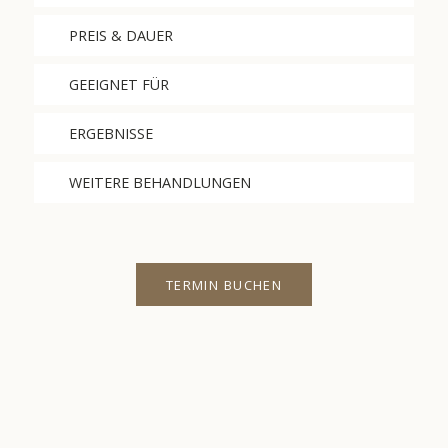
PREIS & DAUER
GEEIGNET FÜR
ERGEBNISSE
WEITERE BEHANDLUNGEN
TERMIN BUCHEN