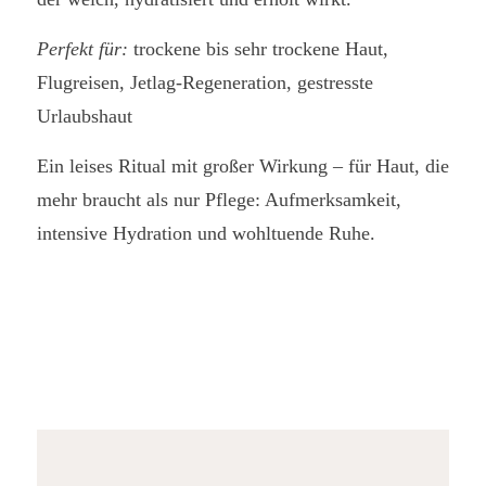
Perfekt für:
trockene bis sehr trockene Haut,
Flugreisen, Jetlag-Regeneration, gestresste
Urlaubshaut
Ein leises Ritual mit großer Wirkung – für Haut, die
mehr braucht als nur Pflege: Aufmerksamkeit,
intensive Hydration und wohltuende Ruhe.