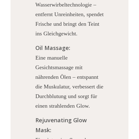
Wasserwirbeltechnologie –
entfernt Unreinheiten, spendet
Frische und bringt den Teint
ins Gleichgewicht.
Oil Massage:
Eine manuelle
Gesichtsmassage mit
nährenden Ölen – entspannt
die Muskulatur, verbessert die
Durchblutung und sorgt für
einen strahlenden Glow.
Rejuvenating Glow
Mask: