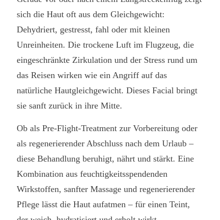
sich die Haut oft aus dem Gleichgewicht:
Dehydriert, gestresst, fahl oder mit kleinen
Unreinheiten. Die trockene Luft im Flugzeug, die
eingeschränkte Zirkulation und der Stress rund um
das Reisen wirken wie ein Angriff auf das
natürliche Hautgleichgewicht. Dieses Facial bringt
sie sanft zurück in ihre Mitte.
Ob als Pre-Flight-Treatment zur Vorbereitung oder
als regenerierender Abschluss nach dem Urlaub –
diese Behandlung beruhigt, nährt und stärkt. Eine
Kombination aus feuchtigkeitsspendenden
Wirkstoffen, sanfter Massage und regenerierender
Pflege lässt die Haut aufatmen – für einen Teint,
der weich, hydratisiert und erholt wirkt.