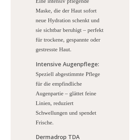
Eine intensiv pflegende
Maske, die der Haut sofort
neue Hydration schenkt und
sie sichtbar beruhigt – perfekt
für trockene, gespannte oder
gestresste Haut.
Intensive Augenpflege:
Speziell abgestimmte Pflege
für die empfindliche
Augenpartie – glättet feine
Linien, reduziert
Schwellungen und spendet
Frische.
Dermadrop TDA