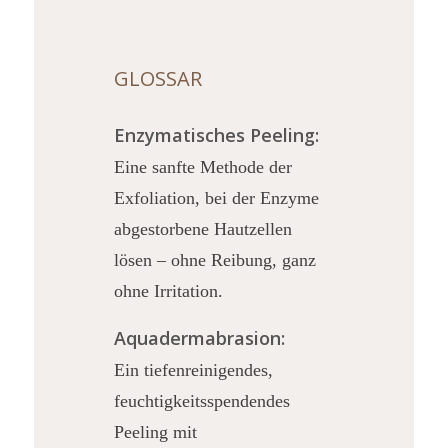
GLOSSAR
Enzymatisches Peeling:
Eine sanfte Methode der
Exfoliation, bei der Enzyme
abgestorbene Hautzellen
lösen – ohne Reibung, ganz
ohne Irritation.
Aquadermabrasion:
Ein tiefenreinigendes,
feuchtigkeitsspendendes
Peeling mit