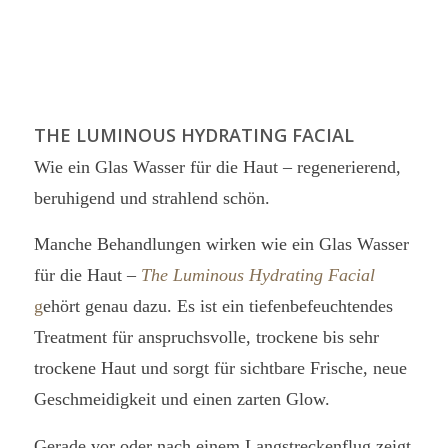
THE LUMINOUS HYDRATING FACIAL
Wie ein Glas Wasser für die Haut – regenerierend,
beruhigend und strahlend schön.
Manche Behandlungen wirken wie ein Glas Wasser
für die Haut –
The Luminous Hydrating Facial
g
ehört genau dazu. Es ist ein tiefenbefeuchtendes
Treatment für anspruchsvolle, trockene bis sehr
trockene Haut und sorgt für sichtbare Frische, neue
Geschmeidigkeit und einen zarten Glow.
Gerade vor oder nach einem Langstreckenflug zeigt