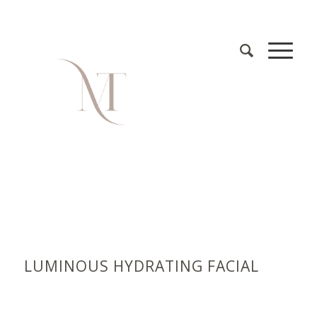
LUMINOUS HYDRATING FACIAL