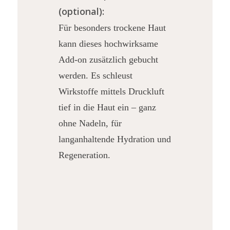
(optional):
Für besonders trockene Haut
kann dieses hochwirksame
Add-on zusätzlich gebucht
werden. Es schleust
Wirkstoffe mittels Druckluft
tief in die Haut ein – ganz
ohne Nadeln, für
langanhaltende Hydration und
Regeneration.