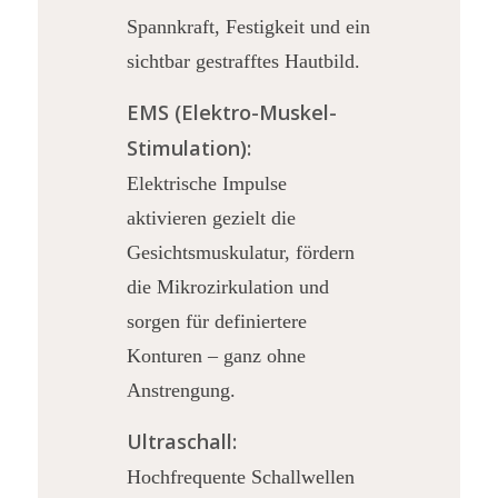
Spannkraft, Festigkeit und ein
sichtbar gestrafftes Hautbild.
EMS (Elektro-Muskel-
Stimulation):
Elektrische Impulse
aktivieren gezielt die
Gesichtsmuskulatur, fördern
die Mikrozirkulation und
sorgen für definiertere
Konturen – ganz ohne
Anstrengung.
Ultraschall:
Hochfrequente Schallwellen