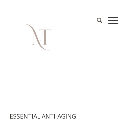
ESSENTIAL ANTI-AGING