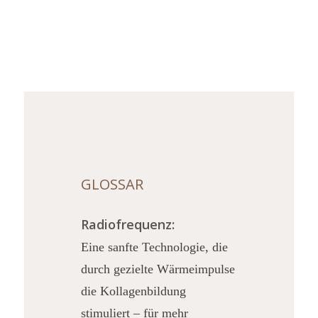
GLOSSAR
Radiofrequenz:
Eine sanfte Technologie, die
durch gezielte Wärmeimpulse
die Kollagenbildung
stimuliert – für mehr