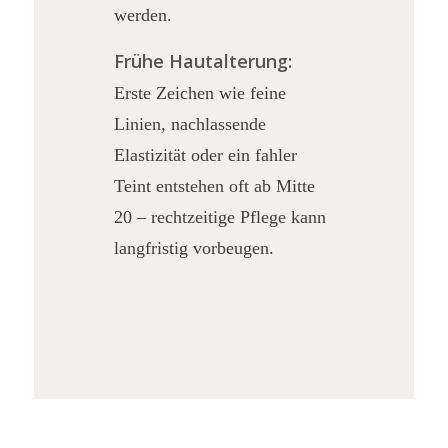
werden.
Frühe Hautalterung:
Erste Zeichen wie feine
Linien, nachlassende
Elastizität oder ein fahler
Teint entstehen oft ab Mitte
20 – rechtzeitige Pflege kann
langfristig vorbeugen.