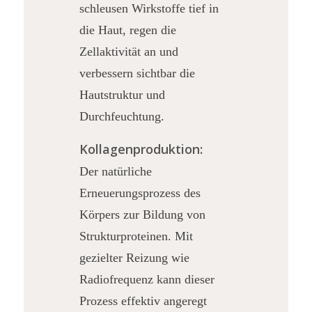
schleusen Wirkstoffe tief in
die Haut, regen die
Zellaktivität an und
verbessern sichtbar die
Hautstruktur und
Durchfeuchtung.
Kollagenproduktion:
Der natürliche
Erneuerungsprozess des
Körpers zur Bildung von
Strukturproteinen. Mit
gezielter Reizung wie
Radiofrequenz kann dieser
Prozess effektiv angeregt