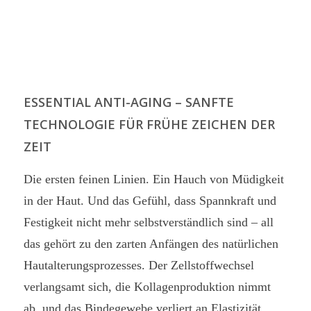
ESSENTIAL ANTI-AGING – SANFTE
TECHNOLOGIE FÜR FRÜHE ZEICHEN DER
ZEIT
Die ersten feinen Linien. Ein Hauch von Müdigkeit
in der Haut. Und das Gefühl, dass Spannkraft und
Festigkeit nicht mehr selbstverständlich sind – all
das gehört zu den zarten Anfängen des natürlichen
Hautalterungsprozesses. Der Zellstoffwechsel
verlangsamt sich, die Kollagenproduktion nimmt
ab, und das Bindegewebe verliert an Elastizität.