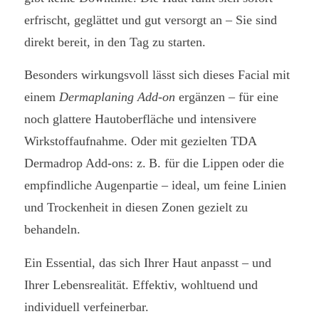
erfrischt, geglättet und gut versorgt an – Sie sind
direkt bereit, in den Tag zu starten.
Besonders wirkungsvoll lässt sich dieses Facial mit
einem
Dermaplaning Add-on
ergänzen – für eine
noch glattere Hautoberfläche und intensivere
Wirkstoffaufnahme. Oder mit gezielten TDA
Dermadrop Add-ons: z. B. für die Lippen oder die
empfindliche Augenpartie – ideal, um feine Linien
und Trockenheit in diesen Zonen gezielt zu
behandeln.
Ein Essential, das sich Ihrer Haut anpasst – und
Ihrer Lebensrealität. Effektiv, wohltuend und
individuell verfeinerbar.